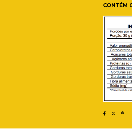
CONTÉM G