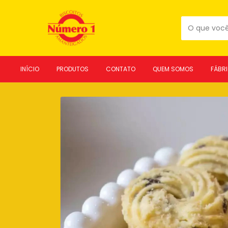
INÍCIO
PRODUTOS
CONTATO
QUEM SOMOS
FÁBR