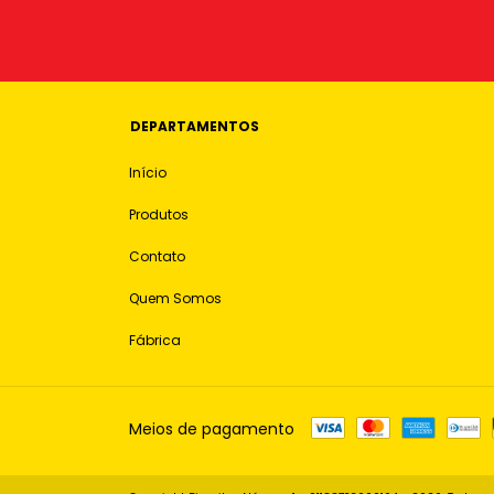
DEPARTAMENTOS
Início
Produtos
Contato
Quem Somos
Fábrica
Meios de pagamento