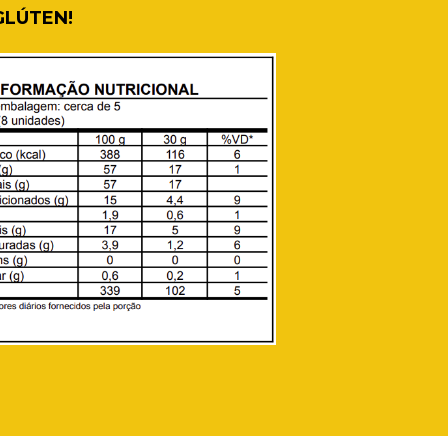
LÚTEN!