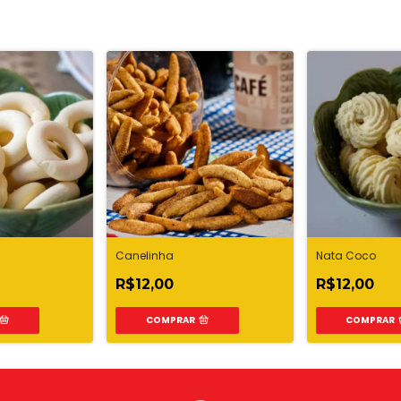
Canelinha
Nata Coco
R$12,00
R$12,00
COMPRAR
COMPRAR