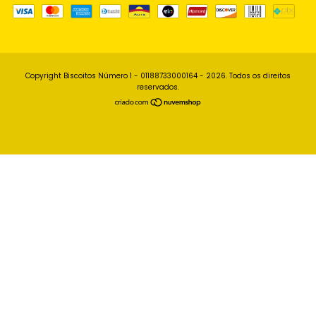
Copyright Biscoitos Número 1 - 01188733000164 - 2026. Todos os direitos
reservados.