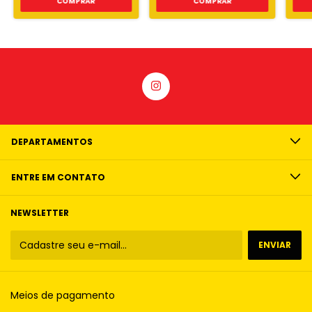
COMPRAR
COMPRAR
DEPARTAMENTOS
ENTRE EM CONTATO
NEWSLETTER
Meios de pagamento